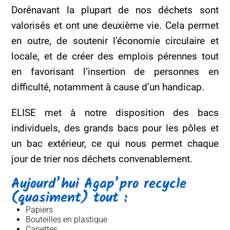
Dorénavant la plupart de nos déchets sont
valorisés et ont une deuxième vie. Cela permet
en outre, de soutenir l’économie circulaire et
locale, et de créer des emplois pérennes tout
en favorisant l’insertion de personnes en
difficulté, notamment à cause d’un handicap.
ELISE met à notre disposition des bacs
individuels, des grands bacs pour les pôles et
un bac extérieur, ce qui nous permet chaque
jour de trier nos déchets convenablement.
Aujourd’hui Agap’pro recycle
(quasiment) tout :
Papiers
Bouteilles en plastique
Canettes