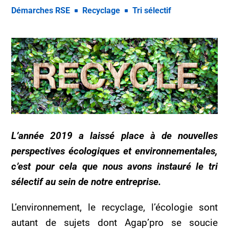
Démarches RSE
Recyclage
Tri sélectif
L’année 2019 a laissé place à de nouvelles
perspectives écologiques et environnementales,
c’est pour cela que nous avons instauré le tri
sélectif au sein de notre entreprise.
L’environnement, le recyclage, l’écologie sont
autant de sujets dont Agap’pro se soucie