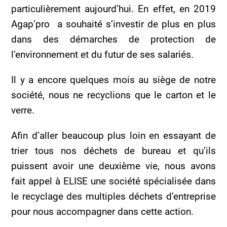
particulièrement aujourd’hui. En effet, en 2019
Agap’pro a souhaité s’investir de plus en plus
dans des démarches de protection de
l’environnement et du futur de ses salariés.
Il y a encore quelques mois au siège de notre
société, nous ne recyclions que le carton et le
verre.
Afin d’aller beaucoup plus loin en essayant de
trier tous nos déchets de bureau et qu’ils
puissent avoir une deuxième vie, nous avons
fait appel à ELISE une société spécialisée dans
le recyclage des multiples déchets d’entreprise
pour nous accompagner dans cette action.