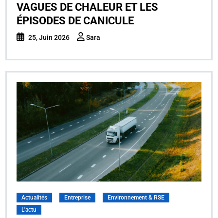
VAGUES DE CHALEUR ET LES
ÉPISODES DE CANICULE
25, Juin 2026
Sara
Actualités
Entreprise
Environnement & RSE
L'actu