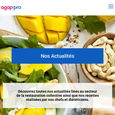
Nos Actualités
Découvrez toutes nos actualités liées au secteur
de la restauration collective ainsi que nos recettes
réalisées par nos chefs et diététiciens.