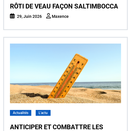
RÔTI DE VEAU FAÇON SALTIMBOCCA
29, Juin 2026
Maxence
Actualités
L'actu
ANTICIPER ET COMBATTRE LES