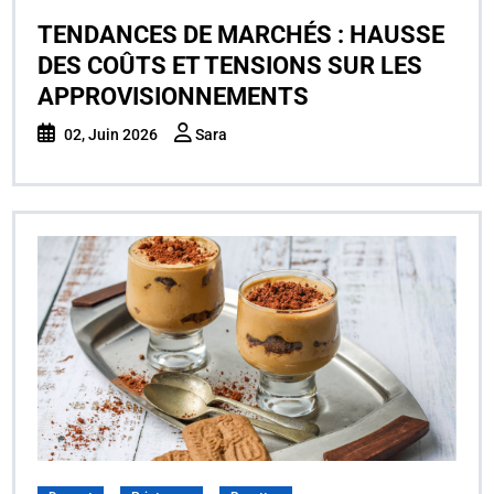
TENDANCES DE MARCHÉS : HAUSSE
DES COÛTS ET TENSIONS SUR LES
APPROVISIONNEMENTS
02, Juin 2026
Sara