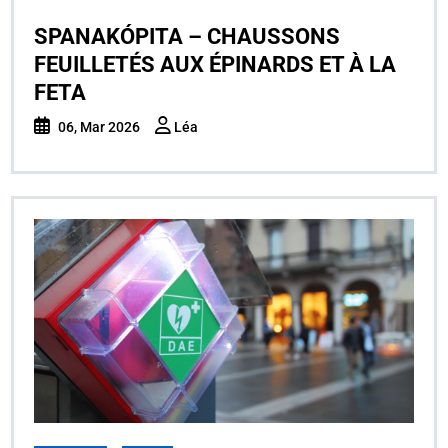
SPANAKÓPITA – CHAUSSONS
FEUILLETÉS AUX ÉPINARDS ET À LA
FETA
06, Mar 2026
Léa