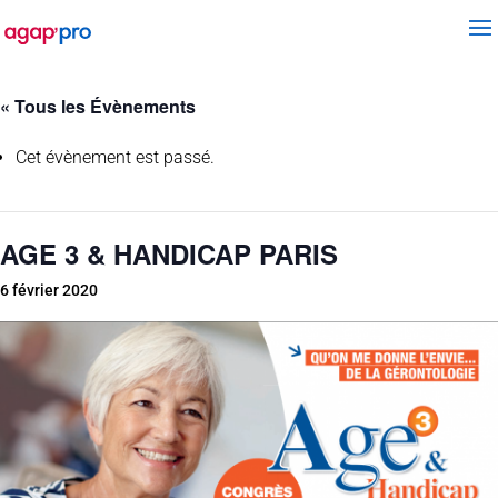
« Tous les Évènements
Cet évènement est passé.
AGE 3 & HANDICAP PARIS
6 février 2020