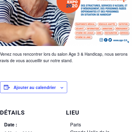
Venez nous rencontrer lors du salon Age 3 & Handicap, nous serons
ravis de vous accueillir sur notre stand.
Ajouter au calendrier
DÉTAILS
LIEU
Date :
Paris