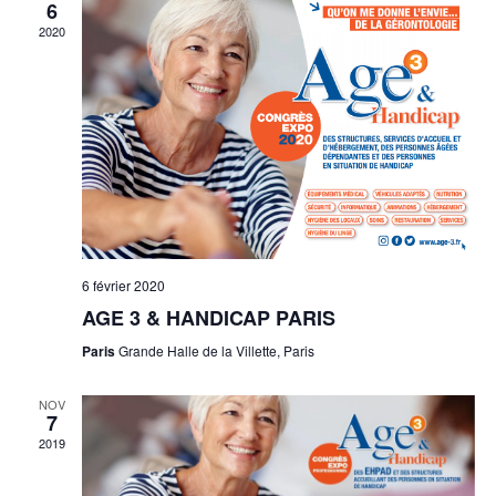
6
2020
6 février 2020
AGE 3 & HANDICAP PARIS
Paris
Grande Halle de la Villette, Paris
NOV
7
2019