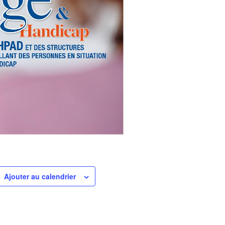
Ajouter au calendrier