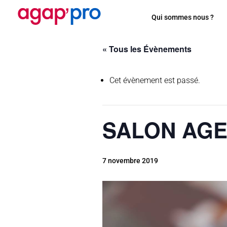
Qui sommes nous ?
« Tous les Évènements
Cet évènement est passé.
SALON AGE
7 novembre 2019