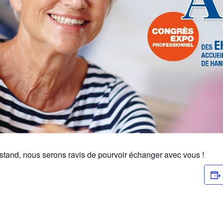
 stand, nous serons ravis de pourvoir échanger avec vous !