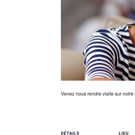
Venez nous rendre visite sur notre
DÉTAILS
LIEU