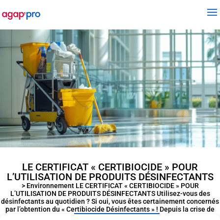
LE CERTIFICAT « CERTIBIOCIDE » POUR
L’UTILISATION DE PRODUITS DÉSINFECTANTS
> Environnement LE CERTIFICAT « CERTIBIOCIDE » POUR
L’UTILISATION DE PRODUITS DÉSINFECTANTS Utilisez-vous des
désinfectants au quotidien ? Si oui, vous êtes certainement concernés
par l’obtention du « Certibiocide Désinfectants » ! Depuis la crise de