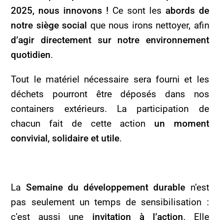
2025, nous innovons !
Ce sont les
abords de
notre siège social
que nous irons nettoyer, afin
d’agir directement sur notre environnement
quotidien
.
Tout le matériel nécessaire sera fourni et les
déchets pourront être déposés dans nos
containers extérieurs. La participation de
chacun fait de cette action
un moment
convivial, solidaire et utile
.
La
Semaine du développement durable
n’est
pas seulement un temps de sensibilisation :
c’est aussi une
invitation à l’action
. Elle