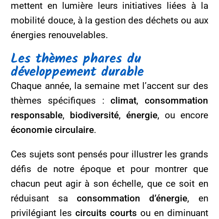
mettent en lumière leurs initiatives liées à la
mobilité douce, à la gestion des déchets ou aux
énergies renouvelables.
Les thèmes phares du
développement durable
Chaque année, la semaine met l’accent sur des
thèmes spécifiques :
climat
,
consommation
responsable
,
biodiversité
,
énergie
, ou encore
économie circulaire
.
Ces sujets sont pensés pour illustrer les grands
défis de notre époque et pour montrer que
chacun peut agir à son échelle, que ce soit en
réduisant sa
consommation d’énergie
, en
privilégiant les
circuits courts
ou en diminuant