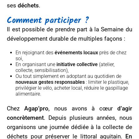
ses
déchets
.
Comment participer ?
Il est possible de prendre part à la Semaine du
développement durable de multiples façons :
En rejoignant des
événements locaux
près de chez
soi,
En organisant une
initiative collective
(atelier,
collecte, sensibilisation),
Ou tout simplement en adoptant au quotidien de
nouveaux gestes responsables
: limiter le plastique,
privilégier le vélo, acheter local, réduire le gaspillage
alimentaire.
Chez
Agap’pro
, nous avons à cœur
d’agir
concrètement
. Depuis plusieurs années, nous
organisons une journée dédiée à la collecte de
déchets pour préserver le littoral aquitain.
En