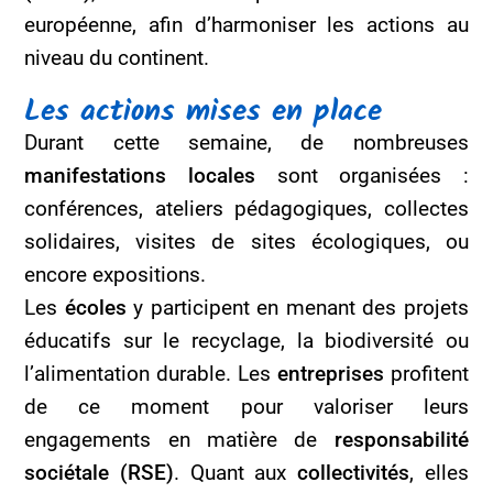
européenne, afin d’harmoniser les actions au
niveau du continent.
Les actions mises en place
Durant cette semaine, de nombreuses
manifestations locales
sont organisées :
conférences, ateliers pédagogiques, collectes
solidaires, visites de sites écologiques, ou
encore expositions.
Les
écoles
y participent en menant des projets
éducatifs sur le recyclage, la biodiversité ou
l’alimentation durable. Les
entreprises
profitent
de ce moment pour valoriser leurs
engagements en matière de
responsabilité
sociétale (RSE)
. Quant aux
collectivités
, elles