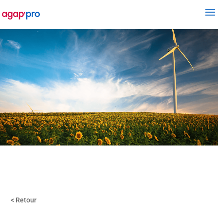
< Retour