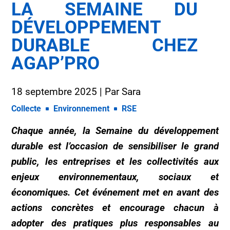
LA SEMAINE DU
DÉVELOPPEMENT
DURABLE CHEZ
AGAP’PRO
18 septembre 2025
| Par
Sara
Collecte
Environnement
RSE
Chaque année, la
Semaine du développement
durable
est l’occasion de sensibiliser le grand
public, les entreprises et les collectivités aux
enjeux environnementaux, sociaux et
économiques
. Cet événement met en avant des
actions concrètes
et encourage chacun à
adopter des pratiques plus
responsables
au