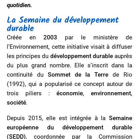
quotidien.
La Semaine du développement
durable
Créée en
2003
par le ministère de
l’Environnement, cette initiative visait à diffuser
les principes du
développement durable
auprès
du plus grand nombre. Elle s’inscrit dans la
continuité du
Sommet de la Terre
de Rio
(1992), qui a popularisé ce concept autour de
trois piliers :
économie
,
environnement
,
société
.
Depuis 2015, elle est intégrée à la
Semaine
européenne du développement durable
(SEDD)
, coordonnée par la Commission