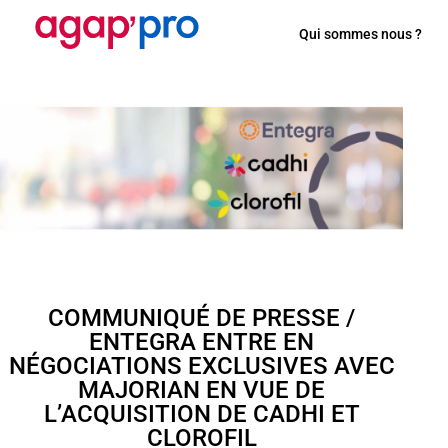
Qui sommes nous ?
COMMUNIQUÉ DE PRESSE /
ENTEGRA ENTRE EN
NÉGOCIATIONS EXCLUSIVES AVEC
MAJORIAN EN VUE DE
L’ACQUISITION DE CADHI ET
CLOROFIL