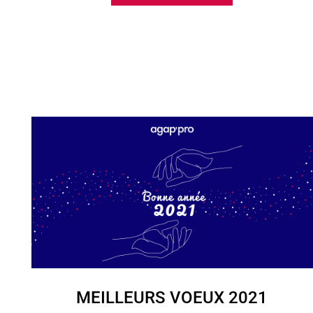
MEILLEURS VOEUX 2021