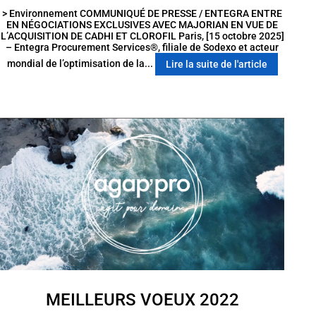
> Environnement COMMUNIQUÉ DE PRESSE / ENTEGRA ENTRE
EN NÉGOCIATIONS EXCLUSIVES AVEC MAJORIAN EN VUE DE
L’ACQUISITION DE CADHI ET CLOROFIL Paris, [15 octobre 2025]
– Entegra Procurement Services®, filiale de Sodexo et acteur
mondial de l’optimisation de la...
Lire la suite de l'article
MEILLEURS VOEUX 2022