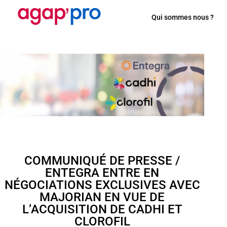
Qui sommes nous ?
COMMUNIQUÉ DE PRESSE /
ENTEGRA ENTRE EN
NÉGOCIATIONS EXCLUSIVES AVEC
MAJORIAN EN VUE DE
L’ACQUISITION DE CADHI ET
CLOROFIL