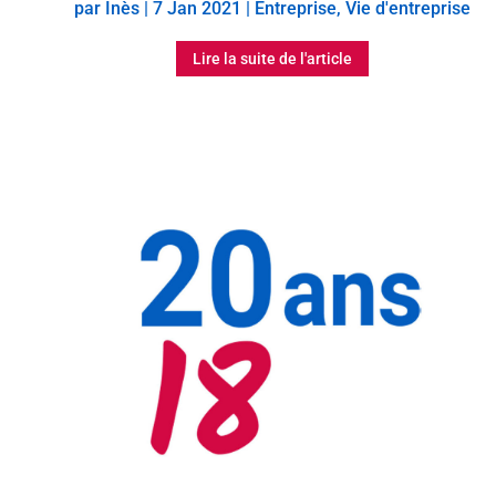
par
Inès
|
7 Jan 2021
|
Entreprise
,
Vie d'entreprise
Lire la suite de l'article