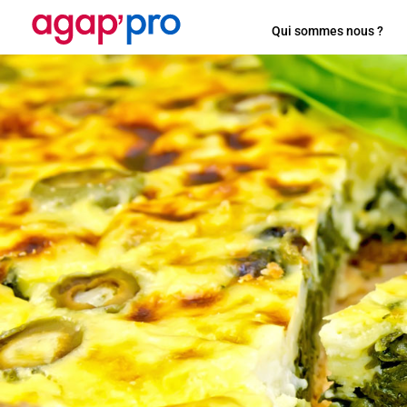
Qui sommes nous ?