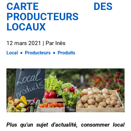
CARTE DES
PRODUCTEURS
LOCAUX
12 mars 2021
| Par
Inès
Local
Producteurs
Produits
Plus qu’un sujet d’actualité, consommer local