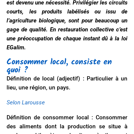
est devenu une nécessité. Privilégier les circuits
courts, les produits labélisés ou issu de
l’agriculture biologique, sont pour beaucoup un
gage de qualité. En restauration collective c’est
une préoccupation de chaque instant dû à la loi
EGalim.
Consommer local, consiste en
quoi ?
Définition de local (adjectif) : Particulier à un
lieu, une région, un pays.
Selon Larousse
Définition de consommer local : Consommer
des aliments dont la production se situe à