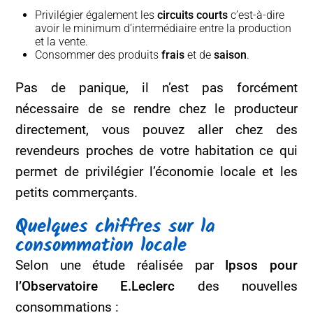
Privilégier également les
circuits courts
c’est-à-dire
avoir le minimum d’intermédiaire entre la production
et la vente.
Consommer des produits
frais
et de
saison
.
Pas de panique, il n’est pas forcément
nécessaire de se rendre chez le producteur
directement, vous pouvez aller chez des
revendeurs proches de votre habitation ce qui
permet de privilégier l’économie locale et les
petits commerçants.
Quelques chiffres sur la
consommation locale
Selon une étude réalisée par
Ipsos pour
l’Observatoire E.Leclerc
des nouvelles
consommations :