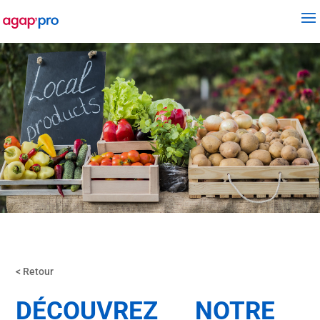
< Retour
DÉCOUVREZ NOTRE