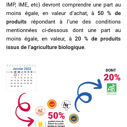
IMP, IME, etc) devront comprendre une part au
moins égale, en valeur d’achat, à
50 % de
produits
répondant à l’une des conditions
mentionnées ci-dessous dont une part au
moins égale, en valeur, à
20 % de produits
issus de l’agriculture biologique
.