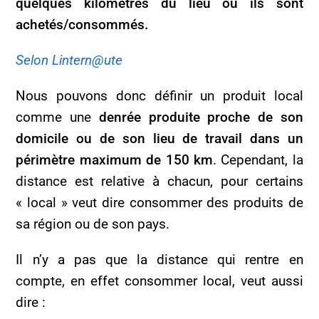
quelques kilomètres du lieu où ils sont
achetés/consommés.
Selon Lintern@ute
Nous pouvons donc définir un produit local
comme une
denrée produite proche de son
domicile ou de son lieu de travail dans un
périmètre maximum de 150 km
. Cependant, la
distance est relative à chacun, pour certains
« local » veut dire consommer des produits de
sa région ou de son pays.
Il n’y a pas que la distance qui rentre en
compte, en effet consommer local, veut aussi
dire :