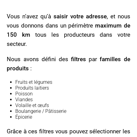
Vous n’avez qu’à
saisir votre adresse
, et nous
vous donnons dans un périmètre
maximum de
150 km
tous les producteurs dans votre
secteur.
Nous avons défini des
filtres
par
familles de
produits
:
Fruits et légumes
Produits laitiers
Poisson
Viandes
Volaille et œufs
Boulangerie / Pâtisserie
Épicerie
Grâce à ces filtres vous pouvez sélectionner les