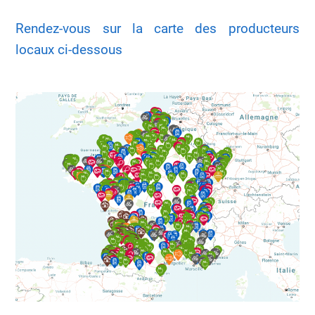
Rendez-vous sur la carte des producteurs
locaux ci-dessous