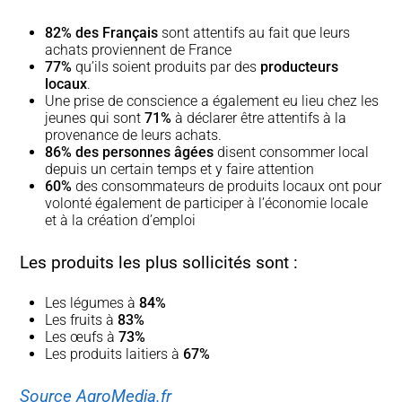
82% des Français
sont attentifs au fait que leurs
achats proviennent de France
77%
qu’ils soient produits par des
producteurs
locaux
.
Une prise de conscience a également eu lieu chez les
jeunes qui sont
71%
à déclarer être attentifs à la
provenance de leurs achats.
86% des personnes âgées
disent consommer local
depuis un certain temps et y faire attention
60%
des consommateurs de produits locaux ont pour
volonté également de participer à l’économie locale
et à la création d’emploi
Les produits les plus sollicités sont :
Les légumes à
84%
Les fruits à
83%
Les œufs à
73%
Les produits laitiers à
67%
Source AgroMedia.fr