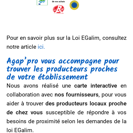
Pour en savoir plus sur la Loi EGalim, consultez
notre article
ici.
Agap’pro vous accompagne pour
trouver les producteurs proches
de votre établissement
Nous avons réalisé une
carte interactive
en
collaboration avec
nos fournisseurs
, pour vous
aider à trouver
des producteurs locaux proche
de chez vous
susceptible de répondre à vos
besoins de proximité selon les demandes de la
loi EGalim.