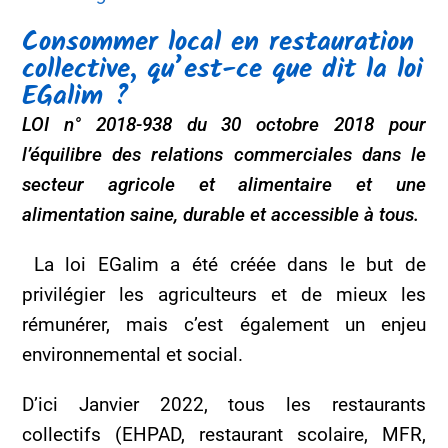
Consommer local en restauration
collective, qu’est-ce que dit la loi
EGalim ?
LOI n° 2018-938 du 30 octobre 2018 pour
l’équilibre des relations commerciales dans le
secteur agricole et alimentaire et une
alimentation saine, durable et accessible à tous.
La loi EGalim a été créée dans le but de
privilégier les agriculteurs et de mieux les
rémunérer, mais c’est également un enjeu
environnemental et social.
D’ici Janvier 2022, tous les restaurants
collectifs (EHPAD, restaurant scolaire, MFR,