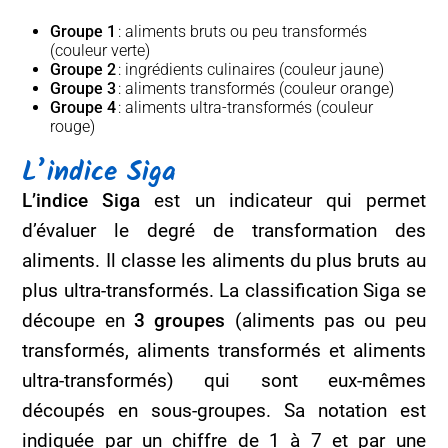
Groupe 1
: aliments bruts ou peu transformés
(couleur verte)
Groupe 2
: ingrédients culinaires (couleur jaune)
Groupe 3
: aliments transformés (couleur orange)
Groupe 4
: aliments ultra-transformés (couleur
rouge)
L’indice Siga
L’indice Siga
est un indicateur qui permet
d’évaluer le degré de transformation des
aliments. Il classe les aliments du plus bruts au
plus ultra-transformés. La classification Siga se
découpe en
3 groupes
(aliments pas ou peu
transformés, aliments transformés et aliments
ultra-transformés) qui sont eux-mêmes
découpés en sous-groupes. Sa notation est
indiquée par un chiffre de 1 à 7 et par une