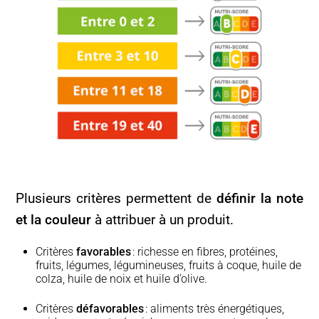
Plusieurs critères permettent de
définir la note
et la couleur
à attribuer à un produit.
Critères
favorables
: richesse en fibres, protéines,
fruits, légumes, légumineuses, fruits à coque, huile de
colza, huile de noix et huile d’olive.
Critères
défavorables
: aliments très énergétiques,