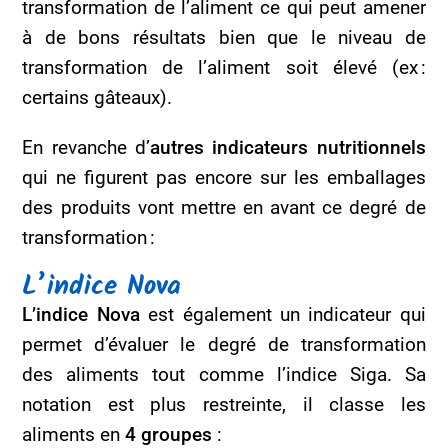
transformation de l’aliment ce qui peut amener
à de bons résultats bien que le niveau de
transformation de l’aliment soit élevé (ex :
certains gâteaux).
En revanche d’
autres indicateurs nutritionnels
qui ne figurent pas encore sur les emballages
des produits vont mettre en avant ce degré de
transformation :
L’indice Nova
L’indice Nova
est également un indicateur qui
permet d’évaluer le degré de transformation
des aliments tout comme l’indice Siga. Sa
notation est plus restreinte, il classe les
aliments en
4 groupes
: