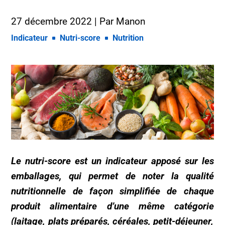
27 décembre 2022
| Par
Manon
Indicateur
Nutri-score
Nutrition
Le
nutri-score
est un indicateur apposé sur les
emballages
,
qui permet de noter la qualité
nutritionnelle de façon simplifiée de chaque
produit alimentaire
d’une même catégorie
(
laitage, plats préparés, céréales,
petit-déjeuner
,