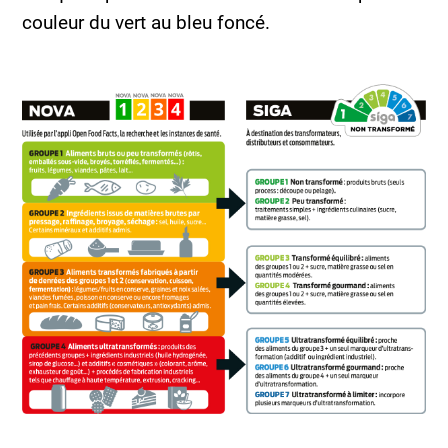
couleur du vert au bleu foncé.