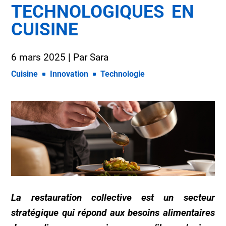
TECHNOLOGIQUES EN
CUISINE
6 mars 2025
| Par
Sara
Cuisine
Innovation
Technologie
La restauration collective est un secteur
stratégique qui répond aux besoins alimentaires