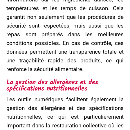
températures et les temps de cuisson. Cela
garantit non seulement que les procédures de
sécurité sont respectées, mais aussi que les
repas sont préparés dans les meilleures
conditions possibles. En cas de contrôle, ces
données permettent une transparence totale et
une traçabilité rapide des produits, ce qui
renforce la sécurité alimentaire.
La gestion des allergènes et des
spécifications nutritionnelles
Les outils numériques facilitent également la
gestion des allergènes et des spécifications
nutritionnelles, ce qui est particulièrement
important dans la restauration collective où les