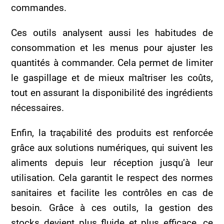
commandes.
Ces outils analysent aussi les habitudes de
consommation et les menus pour ajuster les
quantités à commander. Cela permet de limiter
le gaspillage et de mieux maîtriser les coûts,
tout en assurant la disponibilité des ingrédients
nécessaires.
Enfin, la traçabilité des produits est renforcée
grâce aux solutions numériques, qui suivent les
aliments depuis leur réception jusqu’à leur
utilisation. Cela garantit le respect des normes
sanitaires et facilite les contrôles en cas de
besoin. Grâce à ces outils, la gestion des
stocks devient plus fluide et plus efficace, ce