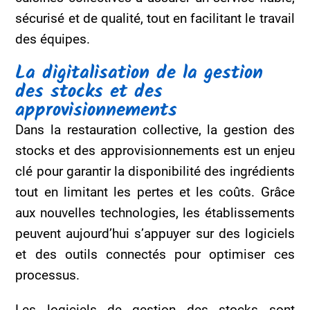
sécurisé et de qualité, tout en facilitant le travail
des équipes.
La digitalisation de la gestion
des stocks et des
approvisionnements
Dans la restauration collective, la gestion des
stocks et des approvisionnements est un enjeu
clé pour garantir la disponibilité des ingrédients
tout en limitant les pertes et les coûts. Grâce
aux nouvelles technologies, les établissements
peuvent aujourd’hui s’appuyer sur des logiciels
et des outils connectés pour optimiser ces
processus.
Les logiciels de gestion des stocks sont