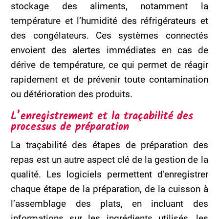
stockage des aliments, notamment la
température et l’humidité des réfrigérateurs et
des congélateurs. Ces systèmes connectés
envoient des alertes immédiates en cas de
dérive de température, ce qui permet de réagir
rapidement et de prévenir toute contamination
ou détérioration des produits.
L’enregistrement et la traçabilité des
processus de préparation
La traçabilité des étapes de préparation des
repas est un autre aspect clé de la gestion de la
qualité. Les logiciels permettent d’enregistrer
chaque étape de la préparation, de la cuisson à
l’assemblage des plats, en incluant des
informations sur les ingrédients utilisés, les