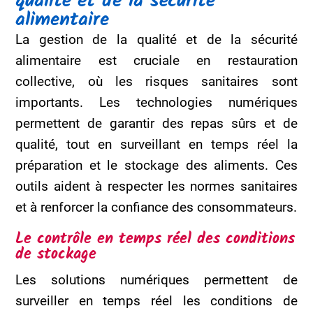
qualité et de la sécurité
alimentaire
La gestion de la qualité et de la sécurité
alimentaire est cruciale en restauration
collective, où les risques sanitaires sont
importants. Les technologies numériques
permettent de garantir des repas sûrs et de
qualité, tout en surveillant en temps réel la
préparation et le stockage des aliments. Ces
outils aident à respecter les normes sanitaires
et à renforcer la confiance des consommateurs.
Le contrôle en temps réel des conditions
de stockage
Les solutions numériques permettent de
surveiller en temps réel les conditions de