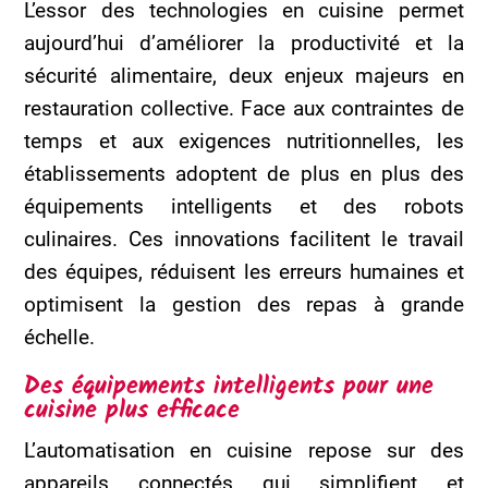
L’essor des technologies en cuisine permet
aujourd’hui d’améliorer la productivité et la
sécurité alimentaire, deux enjeux majeurs en
restauration collective. Face aux contraintes de
temps et aux exigences nutritionnelles, les
établissements adoptent de plus en plus des
équipements intelligents et des robots
culinaires. Ces innovations facilitent le travail
des équipes, réduisent les erreurs humaines et
optimisent la gestion des repas à grande
échelle.
Des équipements intelligents pour une
cuisine plus efficace
L’automatisation en cuisine repose sur des
appareils connectés qui simplifient et