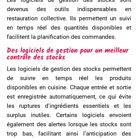
devenus des outils indispensables en
restauration collective. Ils permettent un suivi
en temps réel des quantités disponibles et
facilitent la planification des commandes.
Des logiciels de gestion pour un meilleur
contrôle des stocks
Les logiciels de gestion des stocks permettent
de suivre en temps réel les produits
disponibles en cuisine. Chaque entrée et sortie
est enregistrée automatiquement, ce qui évite
les ruptures d’ingrédients essentiels et les
surplus inutiles. Certains logiciels envoient
également des alertes lorsque les stocks sont
trop bas, facilitant ainsi l’anticipation des