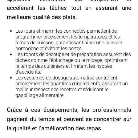
accélèrent les tâches tout en assurant une
meilleure qualité des plats.
Les fours et marmites connectés permettent de
programmer précisément les températures et les
temps de cuisson, garantissant ainsi une cuisson
homogène et évitant les pertes.
Les robots de découpe et de préparation assurent des
tâches comme l’épluchage ou le mixage, optimisant
le temps des cuisiniers et limitant les risques
d’accidents.
Les systèmes de dosage automatisé contrôlent
précisément les quantités d’ingrédients, assurant un
meilleur respect des recettes et réduisant le
gaspillage alimentaire.
Grâce à ces équipements, les professionnels
gagnent du temps et peuvent se concentrer sur
la qualité et l’amélioration des repas.