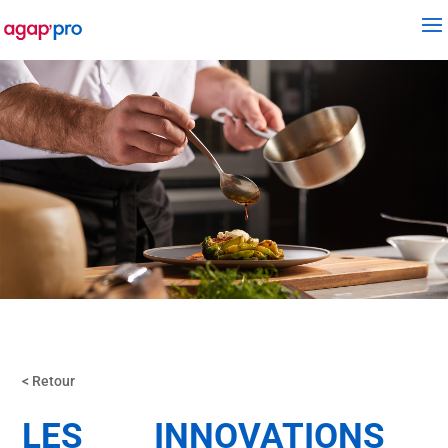
< Retour
LES INNOVATIONS