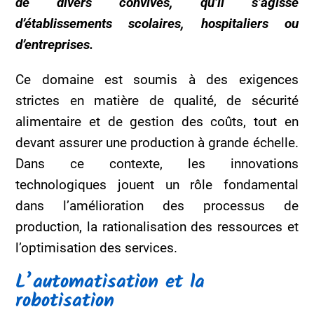
de divers convives, qu’il s’agisse
d’établissements scolaires, hospitaliers ou
d’entreprises.
Ce domaine est soumis à des exigences
strictes en matière de qualité, de sécurité
alimentaire et de gestion des coûts, tout en
devant assurer une production à grande échelle.
Dans ce contexte, les innovations
technologiques jouent un rôle fondamental
dans l’amélioration des processus de
production, la rationalisation des ressources et
l’optimisation des services.
L’automatisation et la
robotisation