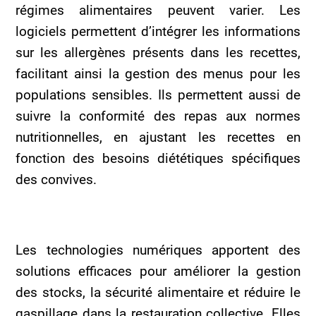
régimes alimentaires peuvent varier. Les
logiciels permettent d’intégrer les informations
sur les allergènes présents dans les recettes,
facilitant ainsi la gestion des menus pour les
populations sensibles. Ils permettent aussi de
suivre la conformité des repas aux normes
nutritionnelles, en ajustant les recettes en
fonction des besoins diététiques spécifiques
des convives.
Les technologies numériques apportent des
solutions efficaces pour améliorer la gestion
des stocks, la sécurité alimentaire et réduire le
gaspillage dans la restauration collective. Elles