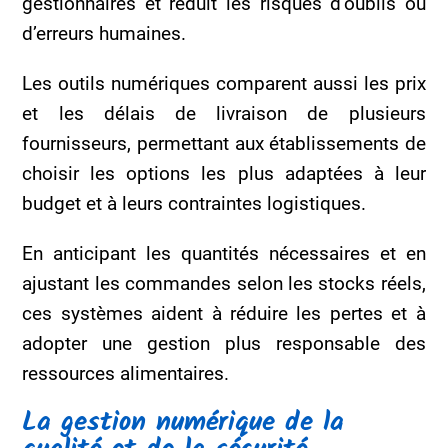
gestionnaires et réduit les risques d’oublis ou
d’erreurs humaines.
Les outils numériques comparent aussi les prix
et les délais de livraison de plusieurs
fournisseurs, permettant aux établissements de
choisir les options les plus adaptées à leur
budget et à leurs contraintes logistiques.
En anticipant les quantités nécessaires et en
ajustant les commandes selon les stocks réels,
ces systèmes aident à réduire les pertes et à
adopter une gestion plus responsable des
ressources alimentaires.
La gestion numérique de la