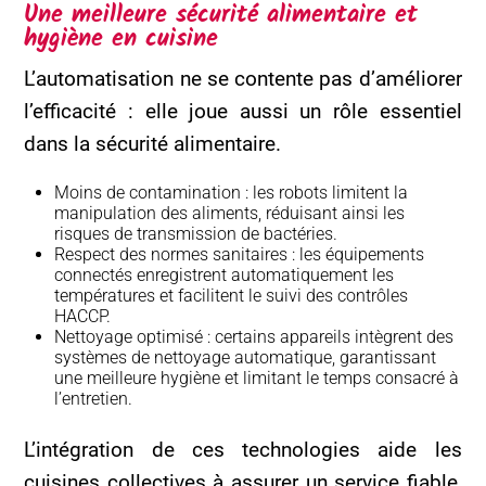
Une meilleure sécurité alimentaire et
hygiène en cuisine
L’automatisation ne se contente pas d’améliorer
l’efficacité : elle joue aussi un rôle essentiel
dans la sécurité alimentaire.
Moins de contamination : les robots limitent la
manipulation des aliments, réduisant ainsi les
risques de transmission de bactéries.
Respect des normes sanitaires : les équipements
connectés enregistrent automatiquement les
températures et facilitent le suivi des contrôles
HACCP.
Nettoyage optimisé : certains appareils intègrent des
systèmes de nettoyage automatique, garantissant
une meilleure hygiène et limitant le temps consacré à
l’entretien.
L’intégration de ces technologies aide les
cuisines collectives à assurer un service fiable,