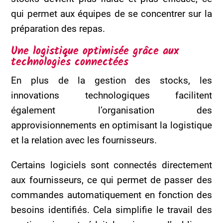
qui permet aux équipes de se concentrer sur la
préparation des repas.
Une logistique optimisée grâce aux
technologies connectées
En plus de la gestion des stocks, les
innovations technologiques facilitent
également l’organisation des
approvisionnements en optimisant la logistique
et la relation avec les fournisseurs.
Certains logiciels sont connectés directement
aux fournisseurs, ce qui permet de passer des
commandes automatiquement en fonction des
besoins identifiés. Cela simplifie le travail des