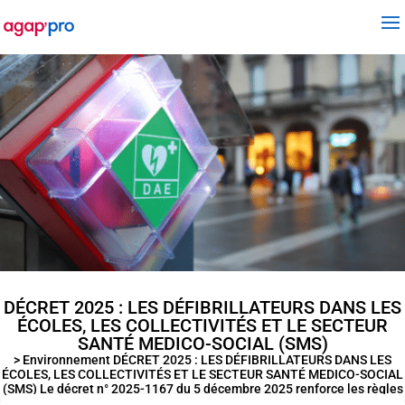
DÉCRET 2025 : LES DÉFIBRILLATEURS DANS LES
ÉCOLES, LES COLLECTIVITÉS ET LE SECTEUR
SANTÉ MEDICO-SOCIAL (SMS)
> Environnement DÉCRET 2025 : LES DÉFIBRILLATEURS DANS LES
ÉCOLES, LES COLLECTIVITÉS ET LE SECTEUR SANTÉ MEDICO-SOCIAL
(SMS) Le décret n° 2025-1167 du 5 décembre 2025 renforce les règles
d’équipement en Défibrillateur Automatisé Externe (DAE) pour