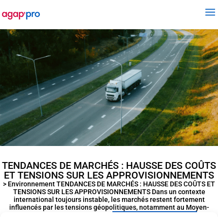
TENDANCES DE MARCHÉS : HAUSSE DES COÛTS
ET TENSIONS SUR LES APPROVISIONNEMENTS
> Environnement TENDANCES DE MARCHÉS : HAUSSE DES COÛTS ET
TENSIONS SUR LES APPROVISIONNEMENTS Dans un contexte
international toujours instable, les marchés restent fortement
influencés par les tensions géopolitiques, notamment au Moyen-