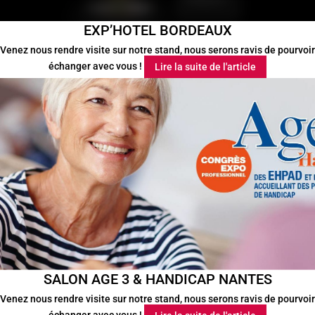
EXP’HOTEL BORDEAUX
Venez nous rendre visite sur notre stand, nous serons ravis de pourvoir
échanger avec vous !
Lire la suite de l'article
SALON AGE 3 & HANDICAP NANTES
Venez nous rendre visite sur notre stand, nous serons ravis de pourvoir
échanger avec vous !