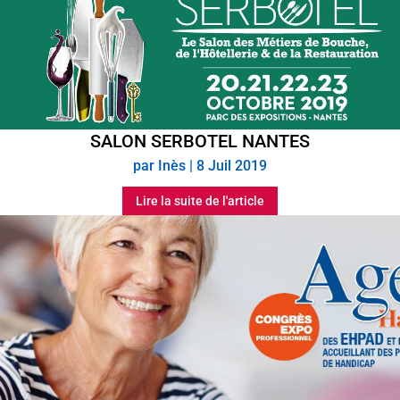
SALON SERBOTEL NANTES
par
Inès
|
8 Juil 2019
Lire la suite de l'article