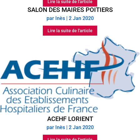
Lire la suite de l'article
SALON DES MAIRES POITIERS
par
Inès
|
2 Jan 2020
Lire la suite de l'article
ACEHF LORIENT
par
Inès
|
2 Jan 2020
Lire la suite de l'article