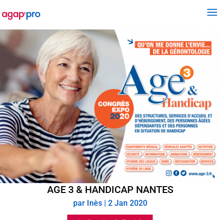
AGE 3 & HANDICAP NANTES
par
Inès
|
2 Jan 2020