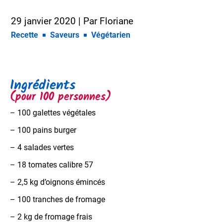
29 janvier 2020
| Par
Floriane
Recette
Saveurs
Végétarien
Ingrédients
(pour 100 personnes)
– 100 galettes végétales
– 100 pains burger
– 4 salades vertes
– 18 tomates calibre 57
– 2,5 kg d’oignons émincés
– 100 tranches de fromage
– 2 kg de fromage frais