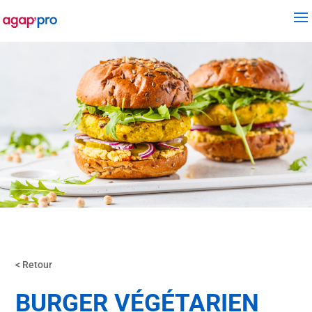
< Retour
BURGER VÉGÉTARIEN