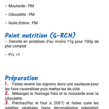
– Moutarde : PM
– Ciboulette : PM
– Huile d’olive : PM
Point nutrition (G-RCN)
– Densité en protéines d’au moins 11g pour 100g de
plat complet
– P/L >1
Préparation
Faites revenir les oignons dans une sauteuse pour
les faire caraméliser puis mettez-les de côté.
Mélangez le fromage frais et la moutarde avec la
ciboulette.
Préchauffez le four à 200°C et faites cuire les
galettes végétales (sans décongélation préalable)