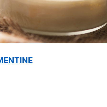
MENTINE