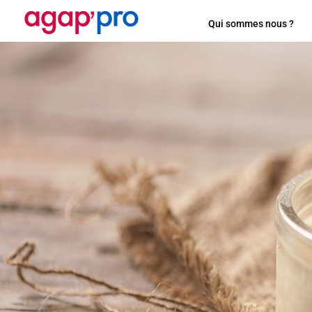
Qui sommes nous ?