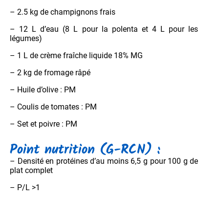
– 2.5 kg de champignons frais
– 12 L d’eau (8 L pour la polenta et 4 L pour les
légumes)
– 1 L de crème fraîche liquide 18% MG
– 2 kg de fromage râpé
– Huile d’olive : PM
– Coulis de tomates : PM
– Set et poivre : PM
Point nutrition (G-RCN) :
– Densité en protéines d’au moins 6,5 g pour 100 g de
plat complet
– P/L >1