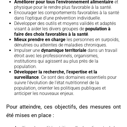
Améliorer pour tous l’environnement alimentaire
et
physique pour le rendre plus favorable à la santé.
Encourager les comportements favorables à la santé
dans l’optique d’une prévention individuelle.
Développer des outils et moyens validés et adaptés
visant à aider les divers groupes de
population à
faire des choix favorables à la santé
.
Mieux prendre en charge
les personnes en surpoids,
dénutries ou atteintes de maladies chroniques.
Impulser une
dynamique territoriale
dans un travail
étroit avec les professionnels, organismes,
institutions qui agissent au plus près de la
population.
Développer la recherche, l’expertise et la
surveillance
. Ce sont des domaines essentiels pour
suivre l’évolution de l’état nutritionnel de la
population, orienter les politiques publiques et
anticiper les nouveaux enjeux.
Pour atteindre, ces objectifs, des mesures ont
été mises en place :