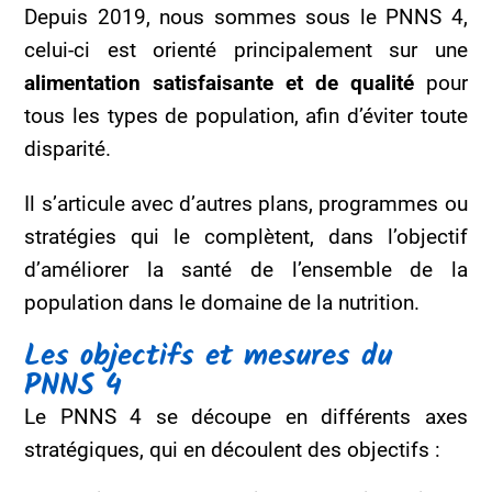
Depuis 2019, nous sommes sous le PNNS 4,
celui-ci est orienté principalement sur une
alimentation satisfaisante et de qualité
pour
tous les types de population, afin d’éviter toute
disparité.
Il s’articule avec d’autres plans, programmes ou
stratégies qui le complètent, dans l’objectif
d’améliorer la santé de l’ensemble de la
population dans le domaine de la nutrition.
Les objectifs
et mesures
du
PNNS 4
Le PNNS 4 se découpe en différents axes
stratégiques, qui en découlent des objectifs :