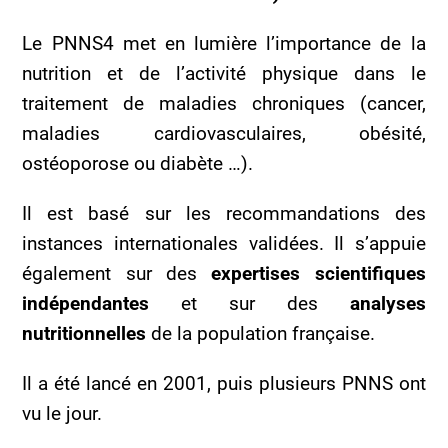
Le PNNS4 met en lumière l’importance de la
nutrition et de l’activité physique dans le
traitement de maladies chroniques (cancer,
maladies cardiovasculaires, obésité,
ostéoporose ou diabète …).
Il est basé sur les recommandations des
instances internationales validées. Il s’appuie
également sur des
expertises scientifiques
indépendantes
et sur des
analyses
nutritionnelles
de la population française.
Il a été lancé en 2001, puis plusieurs PNNS ont
vu le jour.