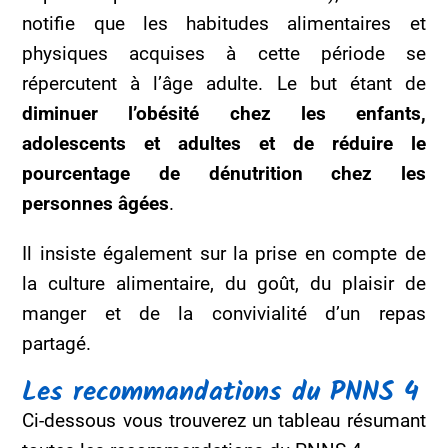
notifie que les habitudes alimentaires et
physiques acquises à cette période se
répercutent à l’âge adulte. Le but étant de
diminuer l’obésité chez les enfants,
adolescents et adultes et de réduire le
pourcentage de dénutrition chez les
personnes âgées
.
Il insiste également sur la prise en compte de
la culture alimentaire, du goût, du plaisir de
manger et de la convivialité d’un repas
partagé.
Les recommandations du PNNS 4
Ci-dessous vous trouverez un tableau résumant