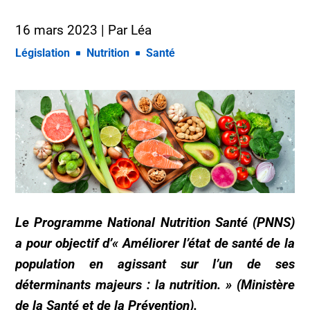
16 mars 2023
| Par
Léa
Législation
Nutrition
Santé
Le
Programme National Nutrition Santé
(PNNS)
a pour objectif
d
’«
Améliorer
l’état de santé de la
population en agissant sur l’un de ses
déterminants majeurs : la nutrition.
» (Ministère
de la Santé et de la Prévention)
.