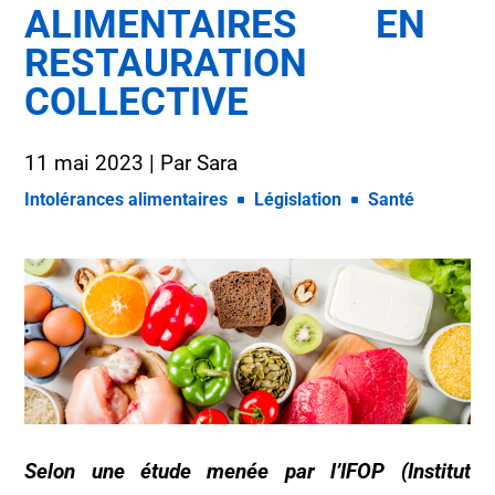
ALIMENTAIRES EN
RESTAURATION
COLLECTIVE
11 mai 2023
| Par
Sara
Intolérances alimentaires
Législation
Santé
Selon une étude menée par l’IFOP (Institut