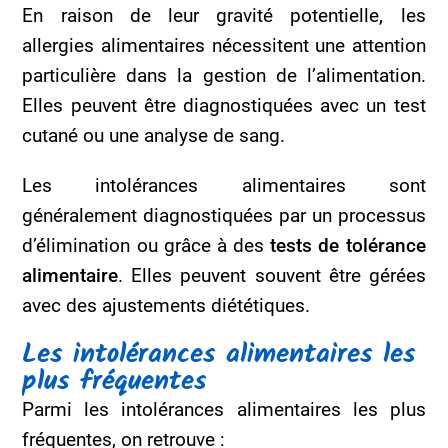
En raison de leur gravité potentielle, les
allergies alimentaires nécessitent une attention
particulière dans la gestion de l’alimentation.
Elles peuvent être diagnostiquées avec un test
cutané ou une analyse de sang.
Les intolérances alimentaires sont
généralement diagnostiquées par un processus
d’élimination ou grâce à des
tests de tolérance
alimentaire
. Elles peuvent souvent être gérées
avec des ajustements diététiques.
Les intolérances alimentaires les
plus fréquentes
Parmi les intolérances alimentaires les plus
fréquentes, on retrouve :