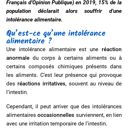
Français d’Opinion Publique) en 2019, 15% de la
population déclarait alors souffrir d’une
intolérance alimentaire.
Qu’est-ce qu’une intolérance
alimentaire ?
Une intolérance alimentaire est une
réaction
anormale
du corps à certains aliments ou à
certains composés chimiques présents dans
les aliments. C’est leur présence qui provoque
des
réactions irritatives
, souvent au niveau de
l’intestin.
Cependant, il peut arriver que des intolérances
alimentaires
occasionnelles
surviennent, en lien
avec une irritation temporaire de l’intestin.