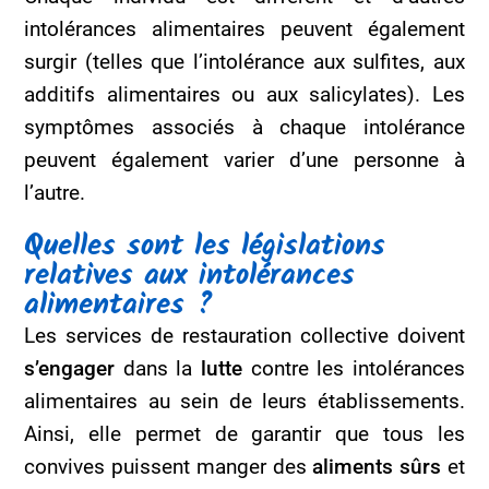
intolérances alimentaires peuvent également
surgir (telles que l’intolérance aux sulfites, aux
additifs alimentaires ou aux salicylates). Les
symptômes associés à chaque intolérance
peuvent également varier d’une personne à
l’autre.
Quelles sont les législations
relatives aux intolérances
alimentaires ?
Les services de restauration collective doivent
s’engager
dans la
lutte
contre les intolérances
alimentaires au sein de leurs établissements.
Ainsi, elle permet de garantir que tous les
convives puissent manger des
aliments sûrs
et