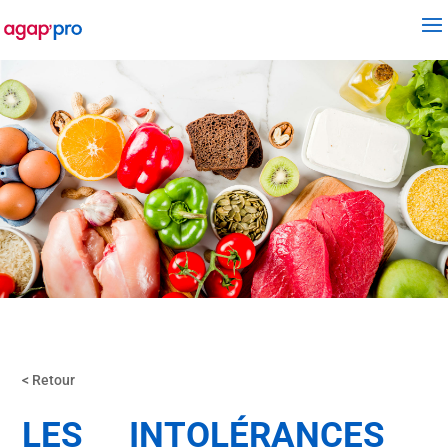
< Retour
LES INTOLÉRANCES