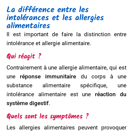
La différence entre les
intolérances et les allergies
alimentaires
Il est important de faire la distinction entre
intolérance et allergie alimentaire.
Qui réagit ?
Contrairement à une allergie alimentaire, qui est
une
réponse immunitaire
du corps à une
substance alimentaire spécifique, une
intolérance alimentaire est une
réaction du
système digestif
.
Quels sont les symptômes ?
Les allergies alimentaires peuvent provoquer