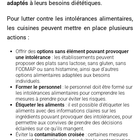
adaptés
à leurs besoins diététiques.
Pour lutter contre les intolérances alimentaires,
les cuisines peuvent mettre en place plusieurs
actions :
Offrir des
options sans élément pouvant provoquer
une intolérance
: les établissements peuvent
proposer des plats sans lactose, sans gluten, sans
FODMAP ou sans histamine, ainsi que d’autres
options alimentaires adaptées aux besoins
individuels.
Former le personnel
: le personnel doit être formé sur
les intolérances alimentaires pour comprendre les
mesures à prendre pour éviter les risques.
Étiqueter les aliments
: il est possible d’étiqueter les
aliments avec des informations claires sur les
ingrédients pouvant provoquer des intolérances, pour
permettre aux convives de prendre des décisions
éclairées sur ce qu’ils mangent.
Éviter la
contamination croisée
: certaines mesures