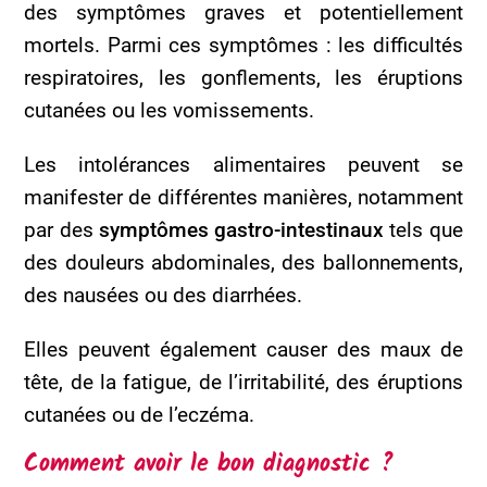
des symptômes graves et potentiellement
mortels. Parmi ces symptômes : les difficultés
respiratoires, les gonflements, les éruptions
cutanées ou les vomissements.
Les intolérances alimentaires peuvent se
manifester de différentes manières, notamment
par des
symptômes gastro-intestinaux
tels que
des douleurs abdominales, des ballonnements,
des nausées ou des diarrhées.
Elles peuvent également causer des maux de
tête, de la fatigue, de l’irritabilité, des éruptions
cutanées ou de l’eczéma.
Comment avoir le bon diagnostic ?