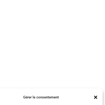
Gérer le consentement