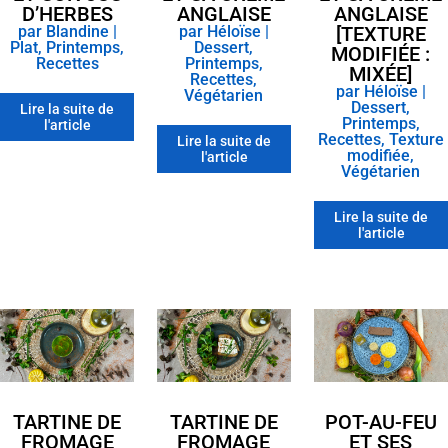
D’HERBES
ANGLAISE
ANGLAISE
par
Blandine
|
par
Héloïse
|
[TEXTURE
Plat
,
Printemps
,
Dessert
,
MODIFIÉE :
Recettes
Printemps
,
MIXÉE]
Recettes
,
par
Héloïse
|
Végétarien
Dessert
,
Lire la suite de
Printemps
,
l'article
Recettes
,
Texture
Lire la suite de
modifiée
,
l'article
Végétarien
Lire la suite de
l'article
TARTINE DE
TARTINE DE
POT-AU-FEU
FROMAGE
FROMAGE
ET SES